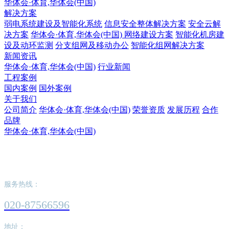
华体会·体育,华体会(中国)
解决方案
弱电系统建设及智能化系统
信息安全整体解决方案
安全云解
决方案
华体会·体育,华体会(中国) 网络建设方案
智能化机房建
设及动环监测
分支组网及移动办公
智能化组网解决方案
新闻资讯
华体会·体育,华体会(中国)
行业新闻
工程案例
国内案例
国外案例
关于我们
公司简介
华体会·体育,华体会(中国)
荣誉资质
发展历程
合作
品牌
华体会·体育,华体会(中国)
华体会·体育,华体会(中国)
服务热线：
020-87566596
地址：