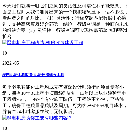
今天咱们就聊一聊它们之间的灵活性及可靠性和节能效果。下
面是工程师为我们测算出来的一个模拟结果显示。话不多说，
看两者之间的对比。（1）灵活性：行级空调匹配数据中心演
进，支持高密度及混合部署。结论：行级空调是一种面向未来
的解决方案（2）灵活性：行级空调可实现按需部署,实现平滑
扩容
10
2022
-05
弱电机房工程改造-机房改造建设工程
每个弱电智能化工程均成立有资深设计师领衔的项目专案小
组，拥有10年以上弱电项目经理9名，15年以上从业经验弱电
工程师9支，自有9个专业施工队伍，工程绝不外包，严格施
工，确保工程质量品质以及周期。可为客户省30%项目成本，
并有7*24小时客服在线，无忧售后。
10