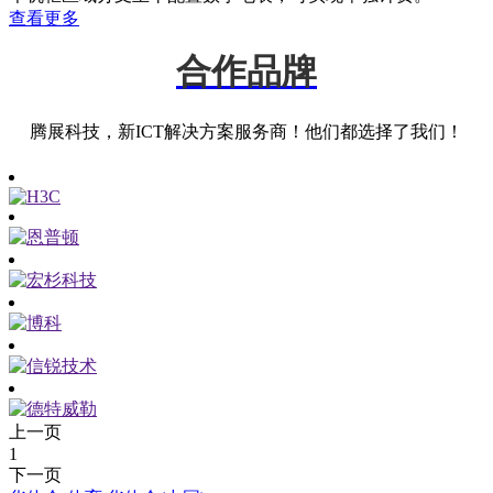
查看更多
合作品牌
腾展科技，新ICT解决方案服务商！他们都选择了我们！
上一页
1
下一页