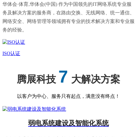
华体会·体育,华体会(中国) 作为中国领先的IT网络系统专业服
务及解决方案的服务商，在路由交换、无线网络、统一通信、
网络安全、网络管理等领域拥有专业的技术解决方案和专业服
务的经验。
ISO认证
7
腾展科技
大解决方案
以客户为中心、服务只有起点，满意没有终点！
弱电系统建设及智能化系统