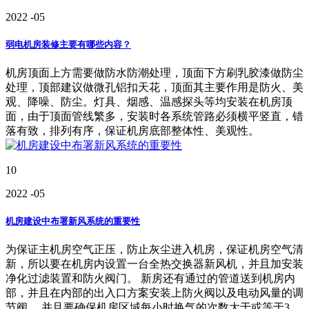
2022
-05
弱电机房装修主要有哪些内容？
机房顶面上方需要做防水防潮处理，顶面下方刷乳胶漆做防尘
处理，顶部建议做微孔铝扣天花，顶面其主要作用是防火、美
观、降噪、防尘。灯具、烟感、温感探头等均安装在机房顶
面，由于顶面管线繁多，安装时各系统管路必须横平竖直，错
落有致，排列有序，保证机房底部整体性、美观性。
10
2022
-05
机房建设中布署新风系统的重要性
为保证主机房空气正压，防止灰尘进入机房，保证机房空气清
新，所以要在机房内设置一台全热交换器新风机，并且加安装
净化过滤装置和防火阀门。 新房还有通过的管道送到机房内
部，并且在内部的出入口方案安装上防火阀以及电动风量的调
节阀。 并且要确保机房区域每小时换气的次数大于或等于3