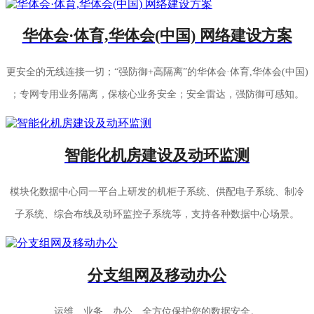
华体会·体育,华体会(中国) 网络建设方案
更安全的无线连接一切；“强防御+高隔离”的华体会·体育,华体会(中国)
；专网专用业务隔离，保核心业务安全；安全雷达，强防御可感知。
智能化机房建设及动环监测
模块化数据中心同一平台上研发的机柜子系统、供配电子系统、制冷
子系统、综合布线及动环监控子系统等，支持各种数据中心场景。
分支组网及移动办公
运维、业务、办公、全方位保护您的数据安全。