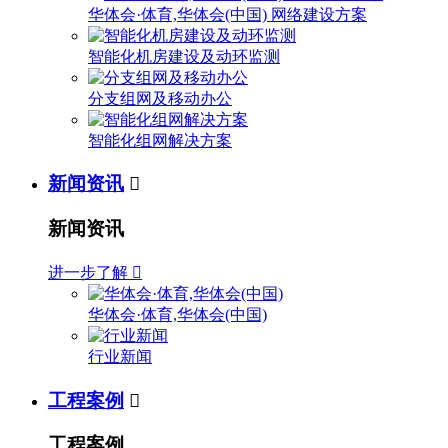
华体会·体育,华体会(中国) 网络建设方案
智能化机房建设及动环监测
分支组网及移动办公
智能化组网解决方案
新闻资讯

新闻资讯
进一步了解

华体会·体育,华体会(中国)
行业新闻
工程案例

工程案例