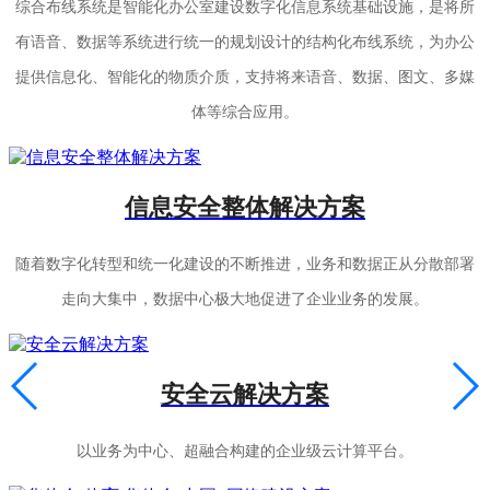
综合布线系统是智能化办公室建设数字化信息系统基础设施，是将所
有语音、数据等系统进行统一的规划设计的结构化布线系统，为办公
提供信息化、智能化的物质介质，支持将来语音、数据、图文、多媒
体等综合应用。
信息安全整体解决方案
随着数字化转型和统一化建设的不断推进，业务和数据正从分散部署
走向大集中，数据中心极大地促进了企业业务的发展。
安全云解决方案
以业务为中心、超融合构建的企业级云计算平台。