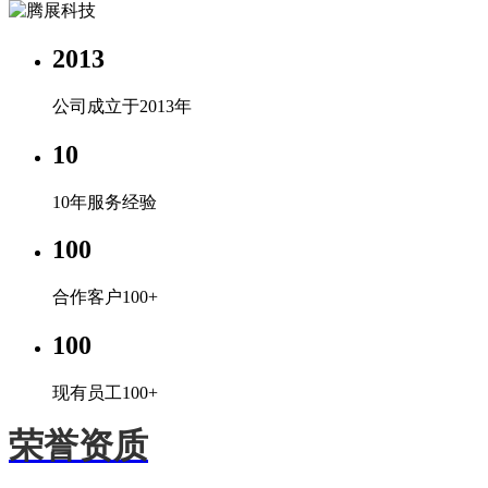
2013
公司成立于2013年
10
10年服务经验
100
合作客户100+
100
现有员工100+
荣誉资质